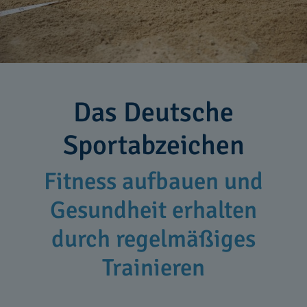
Das Deutsche
Sportabzeichen
Fitness aufbauen und
Gesundheit erhalten
durch regelmäßiges
Trainieren