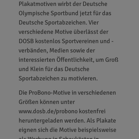
Plakatmotiven wirbt der Deutsche
Olympische Sportbund jetzt für das
Deutsche Sportabzeichen. Vier
verschiedene Motive überlässt der
DOSB kostenlos Sportvereinen und -
verbänden, Medien sowie der
interessierten Öffentlichkeit, um Groß
und Klein für das Deutsche
Sportabzeichen zu motivieren.
Die ProBono-Motive in verschiedenen
Größen können unter
www.dosb.de/probono kostenfrei
heruntergeladen werden. Als Plakate
eignen sich die Motive beispielsweise