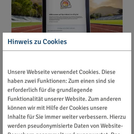
Hinweis zu Cookies
Unsere Webseite verwendet Cookies. Diese
haben zwei Funktionen: Zum einen sind sie
erforderlich für die grundlegende
Funktionalität unserer Website. Zum anderen
können wir mit Hilfe der Cookies unsere
Weitere Informationen und
Inhalte für Sie immer weiter verbessern. Hierzu
Materialien erhalten Sie auf der
werden pseudonymisierte Daten von Website-
Homepage des DOSB unter: