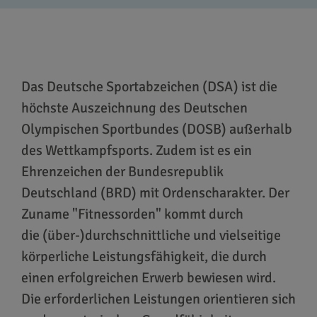
Das Deutsche Sportabzeichen (DSA) ist die
höchste Auszeichnung des Deutschen
Olympischen Sportbundes (DOSB) außerhalb
des Wettkampfsports. Zudem ist es ein
Ehrenzeichen der Bundesrepublik
Deutschland (BRD) mit Ordenscharakter. Der
Zuname "Fitnessorden" kommt durch
die (über-)durchschnittliche und vielseitige
körperliche Leistungsfähigkeit, die durch
einen erfolgreichen Erwerb bewiesen wird.
Die erforderlichen Leistungen orientieren sich