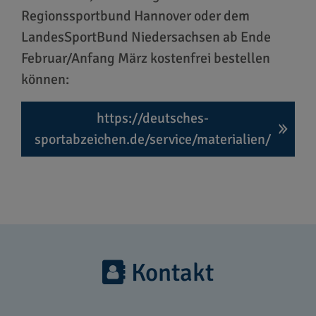
Regionssportbund Hannover oder dem
LandesSportBund Niedersachsen ab Ende
Februar/Anfang März kostenfrei bestellen
können:
https://deutsches-
sportabzeichen.de/service/materialien/
Kontakt