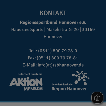
KONTAKT
Regionssportbund Hannover e.V.
Haus des Sports | Maschstraße 20 | 30169
Hannover
Tel.: (0511) 800 79 78-0
Fax: (0511) 800 79 78-81
E-Mail:
info(at)rsbhannover.de