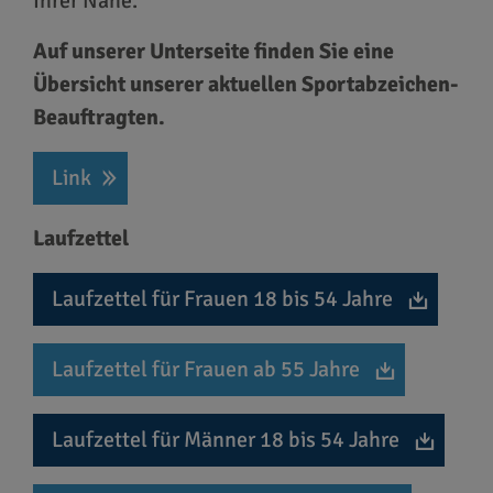
Ihrer Nähe.
Auf unserer Unterseite finden Sie eine
Übersicht unserer aktuellen Sportabzeichen-
Beauftragten.
Link
Laufzettel
Laufzettel für Frauen 18 bis 54 Jahre
Laufzettel für Frauen ab 55 Jahre
Laufzettel für Männer 18 bis 54 Jahre