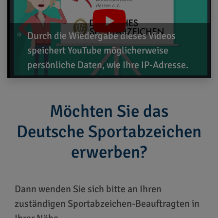
Durch die Wiedergabe dieses Videos
speichert YouTube möglicherweise
persönliche Daten, wie Ihre IP-Adresse.
Möchten Sie das
Deutsche Sportabzeichen
erwerben?
Dann wenden Sie sich bitte an Ihren
zuständigen Sportabzeichen-Beauftragten in