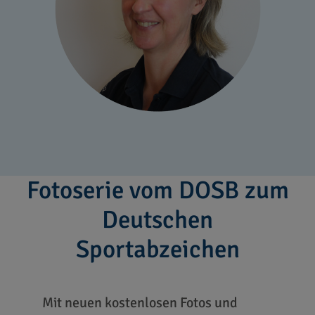
Fotoserie vom DOSB zum
Deutschen
Sportabzeichen
Mit neuen kostenlosen Fotos und