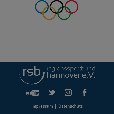
Impressum
Datenschutz