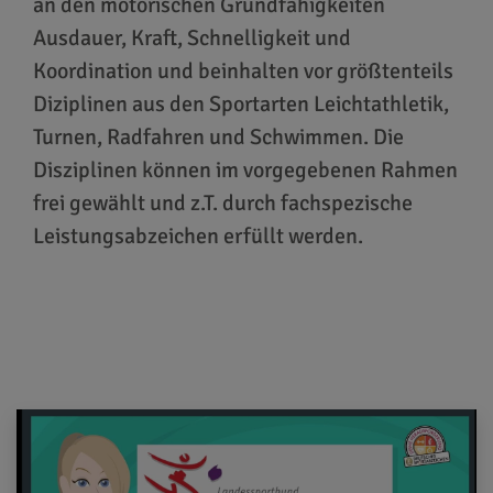
an den motorischen Grundfähigkeiten
Ausdauer, Kraft, Schnelligkeit und
Koordination und beinhalten vor größtenteils
Diziplinen aus den Sportarten Leichtathletik,
Turnen, Radfahren und Schwimmen. Die
Disziplinen können im vorgegebenen Rahmen
frei gewählt und z.T. durch fachspezische
Leistungsabzeichen erfüllt werden.