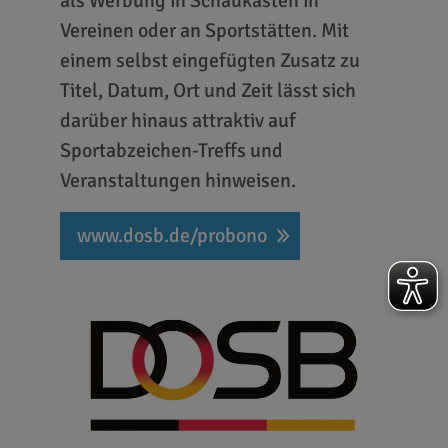
als Werbung in Schaukästen in
Vereinen oder an Sportstätten. Mit
einem selbst eingefügten Zusatz zu
Titel, Datum, Ort und Zeit lässt sich
darüber hinaus attraktiv auf
Sportabzeichen-Treffs und
Veranstaltungen hinweisen.
www.dosb.de/probono