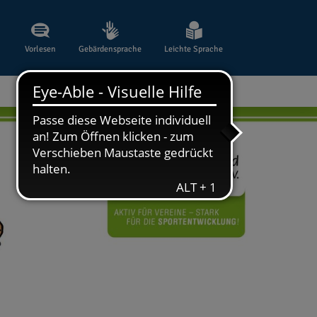
Vorlesen
Gebärdensprache
Leichte Sprache