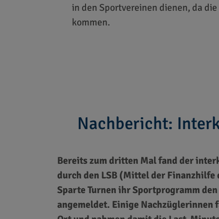
in den Sportvereinen dienen, da di
kommen.
Nachbericht: Inter
Bereits zum dritten Mal fand der inte
durch den LSB (Mittel der Finanzhilfe
Sparte Turnen ihr Sportprogramm den 
angemeldet. Einige Nachzüglerinnen f