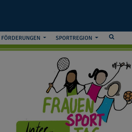
FÖRDERUNGEN
SPORTREGION