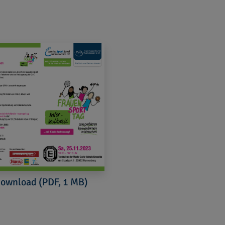
ownload (PDF, 1 MB)