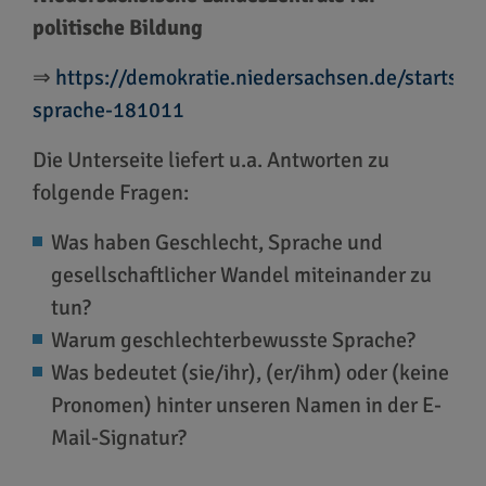
politische Bildung
⇒
https://demokratie.niedersachsen.de/startsei
sprache-181011
Die Unterseite liefert u.a. Antworten zu
folgende Fragen:
Was haben Geschlecht, Sprache und
gesellschaftlicher Wandel miteinander zu
tun?
Warum geschlechterbewusste Sprache?
Was bedeutet (sie/ihr), (er/ihm) oder (keine
Pronomen) hinter unseren Namen in der E-
Mail-Signatur?