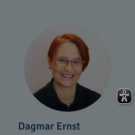
Dagmar Ernst