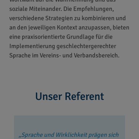
soziale Miteinander. Die Empfehlungen,
verschiedene Strategien zu kombinieren und
an den jeweiligen Kontext anzupassen, bieten
eine praxisorientierte Grundlage für die
Implementierung geschlechtergerechter
Sprache im Vereins- und Verbandsbereich.
Unser Referent
Sprache und Wirklichkeit prägen sich