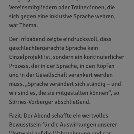
Vereinsmitgliedern oder Trainer:innen, die
sich gegen eine inklusive Sprache wehren,
war Thema.
Der Infoabend zeigte eindrucksvoll, dass
geschlechtergerechte Sprache kein
Einzelprojekt ist, sondern ein kontinuierlicher
Prozess, der in der Sprache, in den Köpfen
und in der Gesellschaft verankert werden
muss. „Sprache verändert sich ständig – und
wir sind es, die sie mitgestalten können“, so
Sörries-Vorberger abschließend.
Fazit: Der Abend schaffte ein wertvolles
Bewusstsein für die Auswirkungen unserer
Wortwahl auf die Wahrnehmung und das