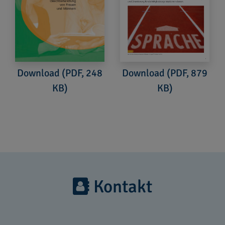
Download (PDF, 879
Download (PDF, 248
KB)
KB)
Kontakt