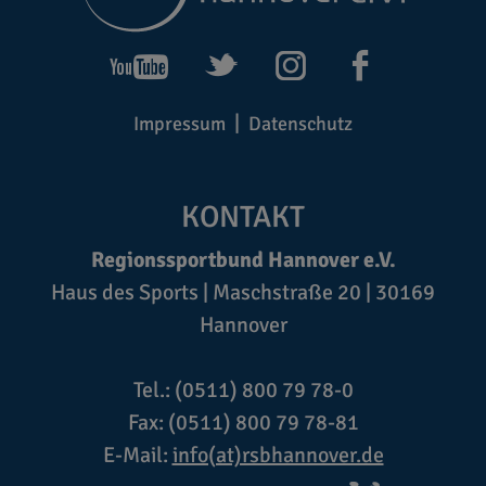
Impressum
Datenschutz
KONTAKT
Regionssportbund Hannover e.V.
Haus des Sports | Maschstraße 20 | 30169
Hannover
Tel.: (0511) 800 79 78-0
Fax: (0511) 800 79 78-81
E-Mail:
info(at)rsbhannover.de