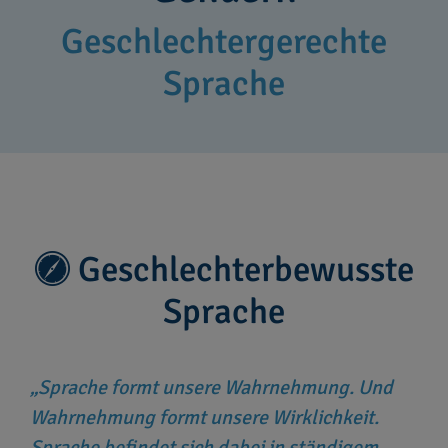
Geschlechtergerechte
Sprache
Geschlechterbewusste
Sprache
Sprache formt unsere Wahrnehmung. Und
Wahrnehmung formt unsere Wirklichkeit.
Sprache befindet sich dabei in ständigem