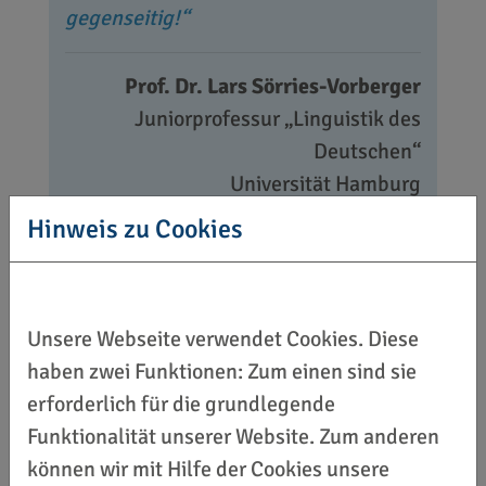
gegenseitig!
Prof. Dr. Lars Sörries-Vorberger
Juniorprofessur „Linguistik des
Deutschen“
Universität Hamburg
Hinweis zu Cookies
Unsere Webseite verwendet Cookies. Diese
haben zwei Funktionen: Zum einen sind sie
erforderlich für die grundlegende
Funktionalität unserer Website. Zum anderen
können wir mit Hilfe der Cookies unsere