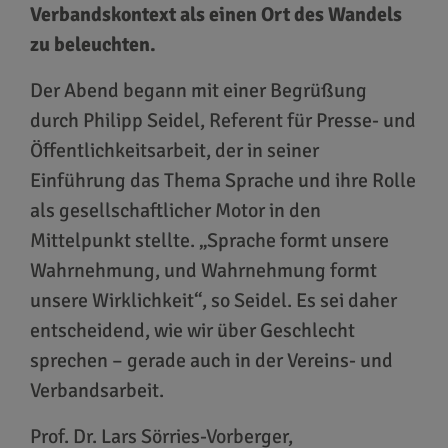
Verbandskontext als einen Ort des Wandels
zu beleuchten.
Der Abend begann mit einer Begrüßung
durch Philipp Seidel, Referent für Presse- und
Öffentlichkeitsarbeit, der in seiner
Einführung das Thema Sprache und ihre Rolle
als gesellschaftlicher Motor in den
Mittelpunkt stellte. „Sprache formt unsere
Wahrnehmung, und Wahrnehmung formt
unsere Wirklichkeit“, so Seidel. Es sei daher
entscheidend, wie wir über Geschlecht
sprechen – gerade auch in der Vereins- und
Verbandsarbeit.
Prof. Dr. Lars Sörries-Vorberger,