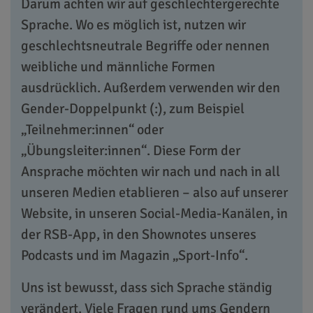
Darum achten wir auf geschlechtergerechte
Sprache. Wo es möglich ist, nutzen wir
geschlechtsneutrale Begriffe oder nennen
weibliche und männliche Formen
ausdrücklich. Außerdem verwenden wir den
Gender-Doppelpunkt (:), zum Beispiel
„Teilnehmer:innen“ oder
„Übungsleiter:innen“. Diese Form der
Ansprache möchten wir nach und nach in all
unseren Medien etablieren – also auf unserer
Website, in unseren Social-Media-Kanälen, in
der RSB-App, in den Shownotes unseres
Podcasts und im Magazin „Sport-Info“.
Uns ist bewusst, dass sich Sprache ständig
verändert. Viele Fragen rund ums Gendern