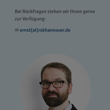
Bei Rückfragen stehen wir Ihnen gerne
zur Verfügung:
✉
ernst(at)rsbhannover.de