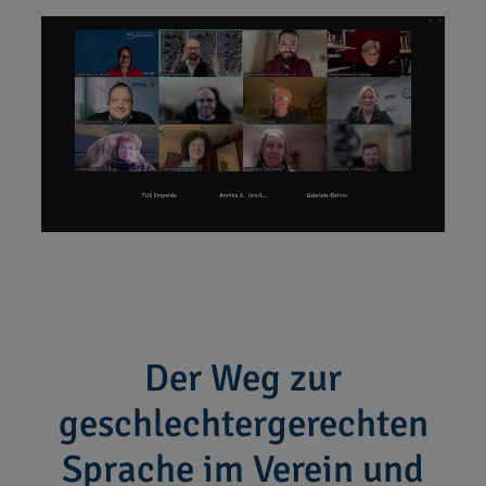
Der Weg zur
geschlechtergerechten
Sprache im Verein und