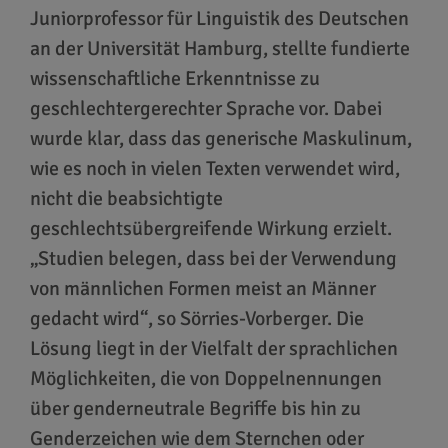
Juniorprofessor für Linguistik des Deutschen
an der Universität Hamburg, stellte fundierte
wissenschaftliche Erkenntnisse zu
geschlechtergerechter Sprache vor. Dabei
wurde klar, dass das generische Maskulinum,
wie es noch in vielen Texten verwendet wird,
nicht die beabsichtigte
geschlechtsübergreifende Wirkung erzielt.
„Studien belegen, dass bei der Verwendung
von männlichen Formen meist an Männer
gedacht wird“, so Sörries-Vorberger. Die
Lösung liegt in der Vielfalt der sprachlichen
Möglichkeiten, die von Doppelnennungen
über genderneutrale Begriffe bis hin zu
Genderzeichen wie dem Sternchen oder