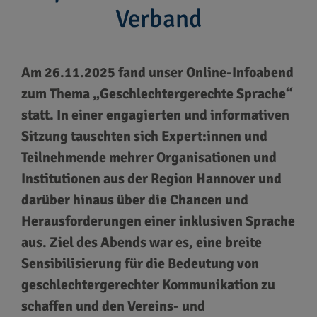
Verband
Am 26.11.2025 fand unser Online-Infoabend
zum Thema „Geschlechtergerechte Sprache“
statt. In einer engagierten und informativen
Sitzung tauschten sich Expert:innen und
Teilnehmende mehrer Organisationen und
Institutionen aus der Region Hannover und
darüber hinaus über die Chancen und
Herausforderungen einer inklusiven Sprache
aus. Ziel des Abends war es, eine breite
Sensibilisierung für die Bedeutung von
geschlechtergerechter Kommunikation zu
schaffen und den Vereins- und