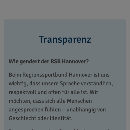
Transparenz
Wie gendert der RSB Hannover?
Beim Regionssportbund Hannover ist uns
wichtig, dass unsere Sprache verständlich,
respektvoll und offen für alle ist. Wir
möchten, dass sich alle Menschen
angesprochen fühlen – unabhängig von
Geschlecht oder Identität.