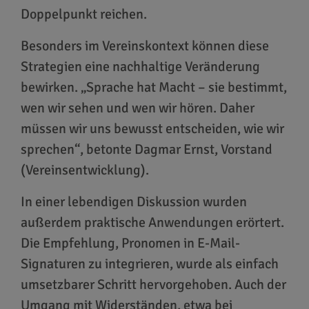
Doppelpunkt reichen.
Besonders im Vereinskontext können diese
Strategien eine nachhaltige Veränderung
bewirken. „Sprache hat Macht – sie bestimmt,
wen wir sehen und wen wir hören. Daher
müssen wir uns bewusst entscheiden, wie wir
sprechen“, betonte Dagmar Ernst, Vorstand
(Vereinsentwicklung).
In einer lebendigen Diskussion wurden
außerdem praktische Anwendungen erörtert.
Die Empfehlung, Pronomen in E-Mail-
Signaturen zu integrieren, wurde als einfach
umsetzbarer Schritt hervorgehoben. Auch der
Umgang mit Widerständen, etwa bei