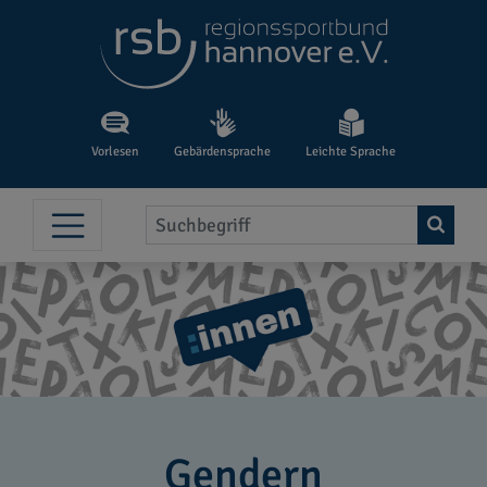
Vorlesen
Gebärdensprache
Leichte Sprache
Gendern