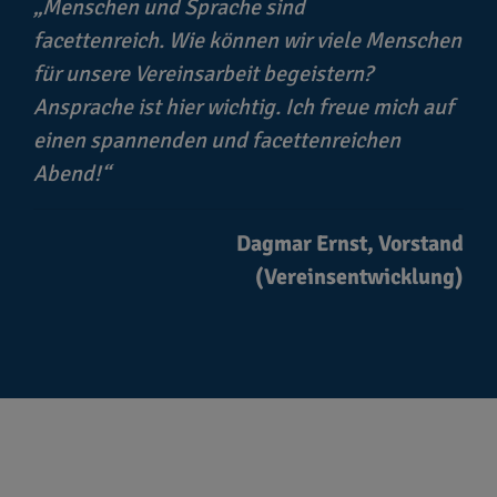
Menschen und Sprache sind
facettenreich. Wie können wir viele Menschen
für unsere Vereinsarbeit begeistern?
Ansprache ist hier wichtig. Ich freue mich auf
einen spannenden und facettenreichen
Abend!
Dagmar Ernst, Vorstand
(Vereinsentwicklung)