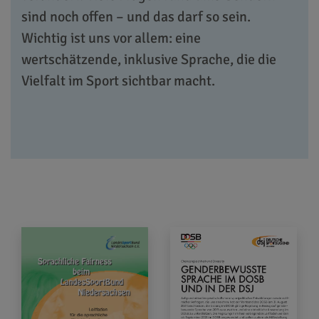
sind noch offen – und das darf so sein.
Wichtig ist uns vor allem: eine
wertschätzende, inklusive Sprache, die die
Vielfalt im Sport sichtbar macht.