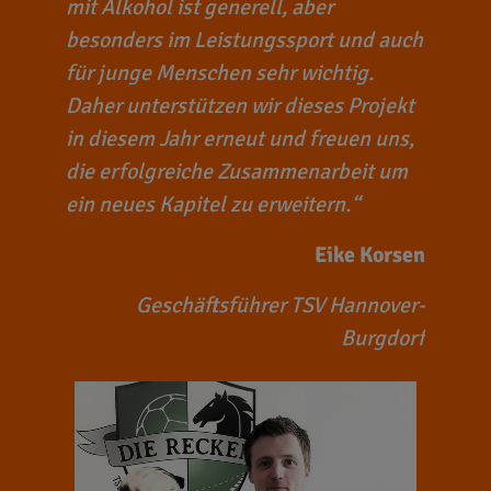
mit Alkohol ist generell, aber
besonders im Leistungssport und auch
für junge Menschen sehr wichtig.
Daher unterstützen wir dieses Projekt
in diesem Jahr erneut und freuen uns,
die erfolgreiche Zusammenarbeit um
ein neues Kapitel zu erweitern.
Eike Korsen
Geschäftsführer TSV Hannover-
Burgdorf