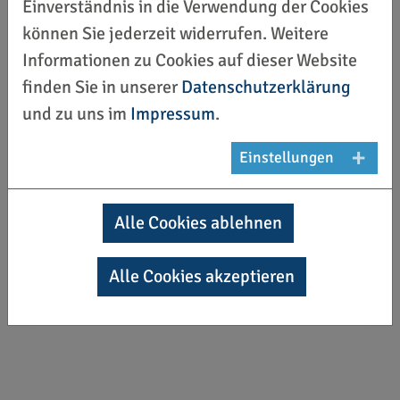
Einverständnis in die Verwendung der Cookies
können Sie jederzeit widerrufen. Weitere
Informationen zu Cookies auf dieser Website
finden Sie in unserer
Datenschutzerklärung
und zu uns im
Impressum
.
Einstellungen
Alle Cookies ablehnen
Alle Cookies akzeptieren