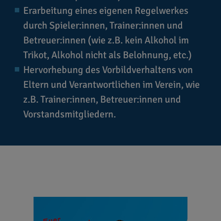
Erarbeitung eines eigenen Regelwerkes
durch Spieler:innen, Trainer:innen und
Betreuer:innen (wie z.B. kein Alkohol im
Trikot, Alkohol nicht als Belohnung, etc.)
Hervorhebung des Vorbildverhaltens von
Eltern und Verantwortlichen im Verein, wie
z.B. Trainer:innen, Betreuer:innen und
Vorstandsmitgliedern.