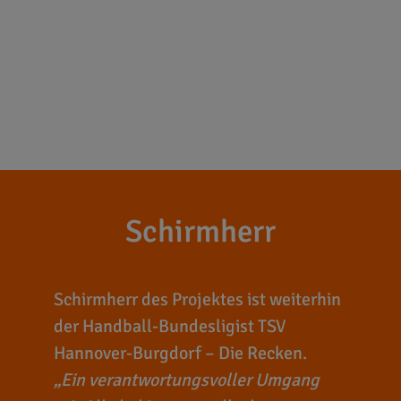
Schirmherr
Schirmherr des Projektes ist weiterhin
der Handball-Bundesligist TSV
Hannover-Burgdorf – Die Recken.
Ein verantwortungsvoller Umgang