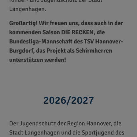
Langenhagen.
Großartig! Wir freuen uns, dass auch in der
kommenden Saison DIE RECKEN, die
Bundesliga-Mannschaft des TSV Hannover-
Burgdorf, das Projekt als Schirmherren
unterstützen werden!
2026/2027
Der Jugendschutz der Region Hannover, die
Stadt Langenhagen und die Sportjugend des