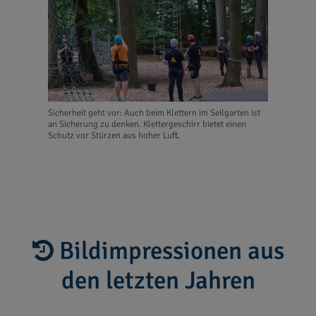
Sicherheit geht vor: Auch beim Klettern im Seilgarten ist
an Sicherung zu denken. Klettergeschirr bietet einen
Schutz vor Stürzen aus hoher Luft.
Bildimpressionen aus
den letzten Jahren