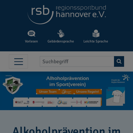
Vorlesen
Gebärdensprache
Leichte Sprache
Alkoholprävention im