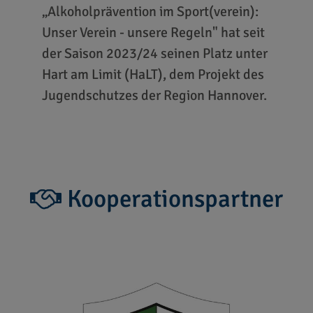
„Alkoholprävention im Sport(verein):
Unser Verein - unsere Regeln" hat seit
der Saison 2023/24 seinen Platz unter
Hart am Limit (HaLT), dem Projekt des
Jugendschutzes der Region Hannover.
Kooperationspartner