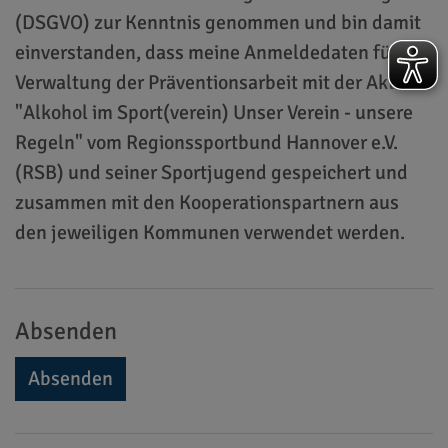
(DSGVO) zur Kenntnis genommen und bin damit
einverstanden, dass meine Anmeldedaten für die
Verwaltung der Präventionsarbeit mit der Aktion
"Alkohol im Sport(verein) Unser Verein - unsere
Regeln" vom Regionssportbund Hannover e.V.
(RSB) und seiner Sportjugend gespeichert und
zusammen mit den Kooperationspartnern aus
den jeweiligen Kommunen verwendet werden.
Absenden