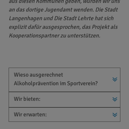
aus diesen Kommunen geben, würden wir uns
an das dortige Jugendamt wenden. Die Stadt
Langenhagen und Die Stadt Lehrte hat sich
explizit dafür ausgesprochen, das Projekt als
Kooperationspartner zu unterstützen.
Wieso ausgerechnet
Alkoholprävention im Sportverein?
Wir bieten:
Wir erwarten: