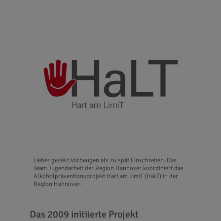
Lieber gezielt Vorbeugen als zu spät Einschreiten: Das
Team Jugendarbeit der Region Hannover koordiniert das
Alkoholpräventionsprojekt Hart am LimiT (HaLT) in der
Region Hannover.
Das 2009 initiierte Projekt