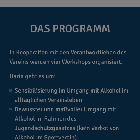
DAS PROGRAMM
In Kooperation mit den Verantwortlichen des
Vereins werden vier Workshops organisiert.
Darin geht es um:
Sensibilisierung im Umgang mit Alkohol im
alltäglichen Vereinsleben
Bewusster und maßvoller Umgang mit
Alkohol im Rahmen des
Jugendschutzgesetzes (kein Verbot von
Alkohol im Sportverein)