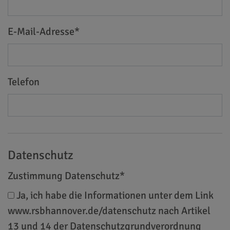
E-Mail-Adresse
*
Telefon
Datenschutz
Zustimmung Datenschutz
*
Ja, ich habe die Informationen unter dem Link
www.rsbhannover.de/datenschutz nach Artikel
13 und 14 der Datenschutzgrundverordnung