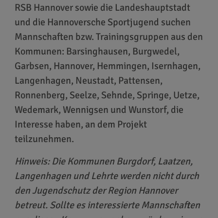
RSB Hannover sowie die Landeshauptstadt
und die Hannoversche Sportjugend suchen
Mannschaften bzw. Trainingsgruppen aus den
Kommunen: Barsinghausen, Burgwedel,
Garbsen, Hannover, Hemmingen, Isernhagen,
Langenhagen, Neustadt, Pattensen,
Ronnenberg, Seelze, Sehnde, Springe, Uetze,
Wedemark, Wennigsen und Wunstorf, die
Interesse haben, an dem Projekt
teilzunehmen.
Hinweis: Die Kommunen Burgdorf, Laatzen,
Langenhagen und Lehrte werden nicht durch
den Jugendschutz der Region Hannover
betreut. Sollte es interessierte Mannschaften