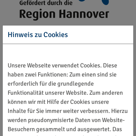
Hinweis zu Cookies
Unsere Webseite verwendet Cookies. Diese
haben zwei Funktionen: Zum einen sind sie
erforderlich für die grundlegende
Funktionalität unserer Website. Zum anderen
können wir mit Hilfe der Cookies unsere
Inhalte für Sie immer weiter verbessern. Hierzu
werden pseudonymisierte Daten von Website-
Besuchern gesammelt und ausgewertet. Das