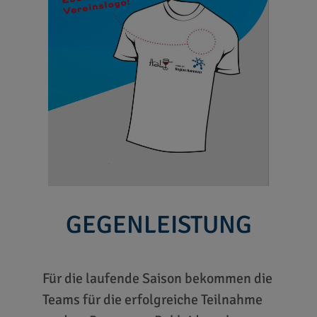
GEGENLEISTUNG
Für die laufende Saison bekommen die
Teams für die erfolgreiche Teilnahme