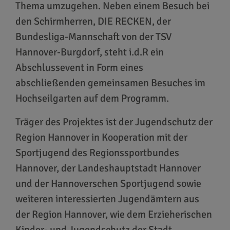
Thema umzugehen. Neben einem Besuch bei
den Schirmherren, DIE RECKEN, der
Bundesliga-Mannschaft von der TSV
Hannover-Burgdorf, steht i.d.R ein
Abschlussevent in Form eines
abschließenden gemeinsamen Besuches im
Hochseilgarten auf dem Programm.
Träger des Projektes ist der Jugendschutz der
Region Hannover in Kooperation mit der
Sportjugend des Regionssportbundes
Hannover, der Landeshauptstadt Hannover
und der Hannoverschen Sportjugend sowie
weiteren interessierten Jugendämtern aus
der Region Hannover, wie dem Erzieherischen
Kinder- und Jugendschutz der Stadt