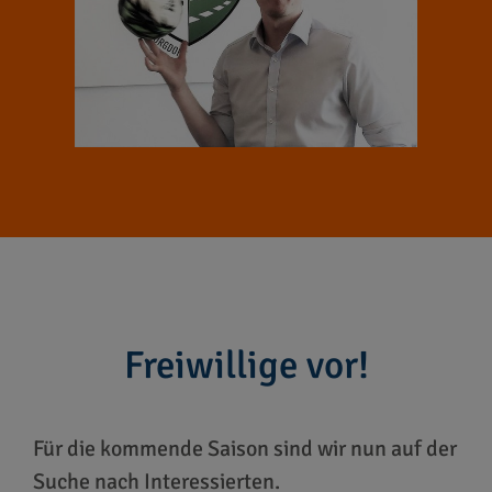
Freiwillige vor!
Für die kommende Saison sind wir nun auf der
Suche nach Interessierten.