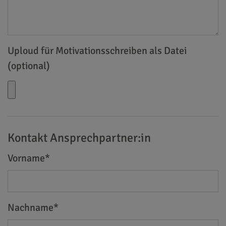
Uploud für Motivationsschreiben als Datei
(optional)
Kontakt Ansprechpartner:in
Vorname
*
Nachname
*