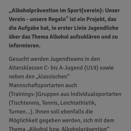
„Alkoholprävention im Sport(verein): Unser
Verein - unsere Regeln" ist ein Projekt, das
die Aufgabe hat, in erster Linie Jugendliche
über das Thema Alkohol aufzuklären und zu
informieren.
Gesucht werden Jugendteams in den
Altersklassen C- bis A-Jugend (U19) sowie
neben den „klassischen“
Mannschaftsportarten auch
(Trainings-)Gruppen aus Individualsportarten
(Tischtennis, Tennis, Leichtathletik,
Turnen…). Ihnen soll ebenfalls die
Möglichkeit gegeben werden, sich mit dem
Thema „Alkohol bzw. Alkoholprävention“