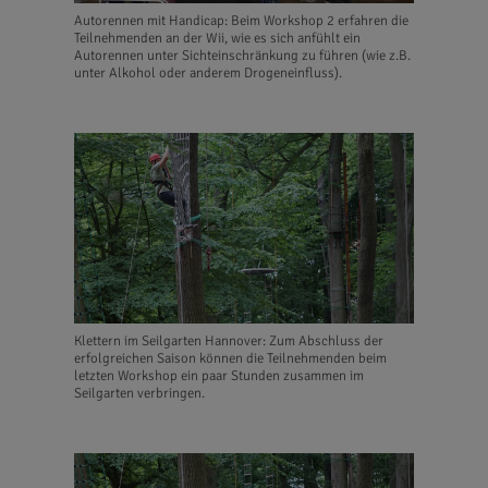
Autorennen mit Handicap: Beim Workshop 2 erfahren die
Teilnehmenden an der Wii, wie es sich anfühlt ein
Autorennen unter Sichteinschränkung zu führen (wie z.B.
unter Alkohol oder anderem Drogeneinfluss).
Klettern im Seilgarten Hannover: Zum Abschluss der
erfolgreichen Saison können die Teilnehmenden beim
letzten Workshop ein paar Stunden zusammen im
Seilgarten verbringen.