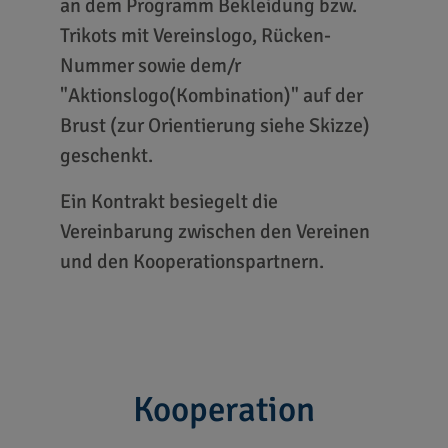
an dem Programm Bekleidung bzw.
Trikots mit Vereinslogo, Rücken-
Nummer sowie dem/r
"Aktionslogo(Kombination)" auf der
Brust (zur Orientierung siehe Skizze)
geschenkt.
Ein Kontrakt besiegelt die
Vereinbarung zwischen den Vereinen
und den Kooperationspartnern.
Kooperation