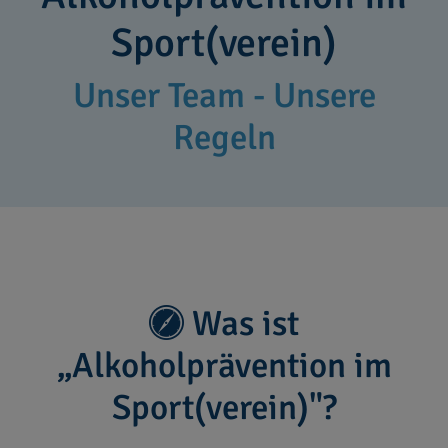
Sport(verein)
Unser Team - Unsere
Regeln
Was ist
„Alkoholprävention im
Sport(verein)"?