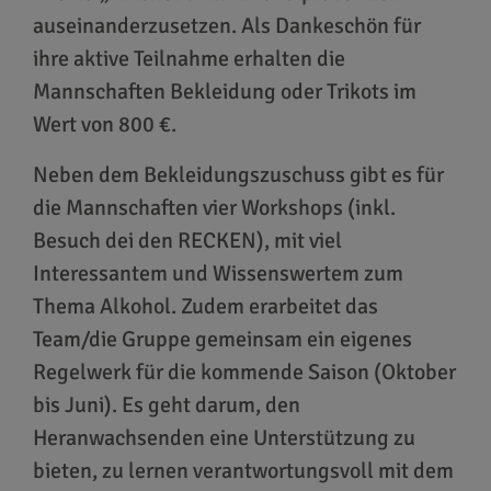
auseinanderzusetzen. Als Dankeschön für
ihre aktive Teilnahme erhalten die
Mannschaften Bekleidung oder Trikots im
Wert von 800 €.
Neben dem Bekleidungszuschuss gibt es für
die Mannschaften vier Workshops (inkl.
Besuch dei den RECKEN), mit viel
Interessantem und Wissenswertem zum
Thema Alkohol. Zudem erarbeitet das
Team/die Gruppe gemeinsam ein eigenes
Regelwerk für die kommende Saison (Oktober
bis Juni). Es geht darum, den
Heranwachsenden eine Unterstützung zu
bieten, zu lernen verantwortungsvoll mit dem