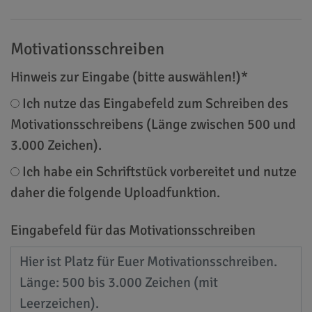
Motivationsschreiben
Hinweis zur Eingabe (bitte auswählen!)
*
Ich nutze das Eingabefeld zum Schreiben des
Motivationsschreibens (Länge zwischen 500 und
3.000 Zeichen).
Ich habe ein Schriftstück vorbereitet und nutze
daher die folgende Uploadfunktion.
Eingabefeld für das Motivationsschreiben