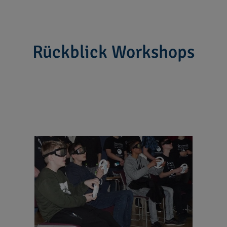
Rückblick Workshops