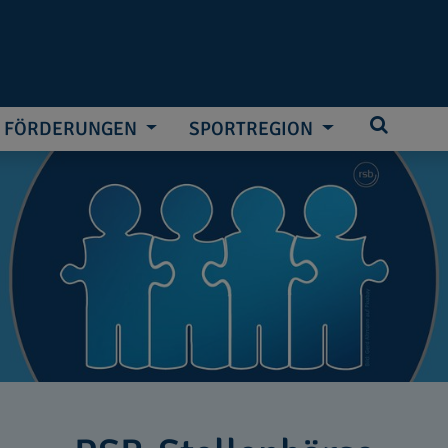
FÖRDERUNGEN
SPORTREGION