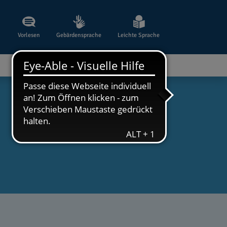
Vorlesen
Gebärdensprache
Leichte Sprache