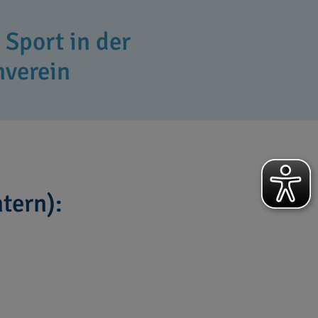
Sport in der
verein
tern):