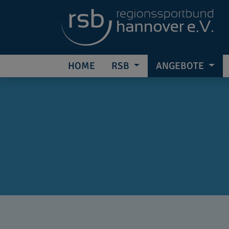
HOME
RSB
ANGEBOTE