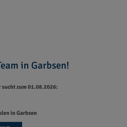
Team in Garbsen!
 sucht zum 01.08.2026:
len in Garbsen