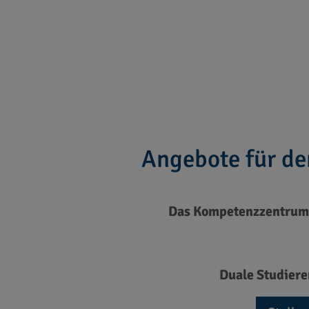
Angebote für de
Das Kompetenzzentrum 
Duale Studier