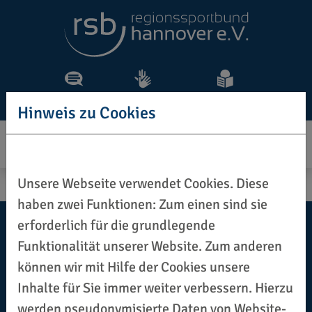
Vorlesen
Gebärdensprache
Leichte Sprache
Hinweis zu Cookies
Unsere Webseite verwendet Cookies. Diese
haben zwei Funktionen: Zum einen sind sie
erforderlich für die grundlegende
Funktionalität unserer Website. Zum anderen
können wir mit Hilfe der Cookies unsere
Inhalte für Sie immer weiter verbessern. Hierzu
werden pseudonymisierte Daten von Website-