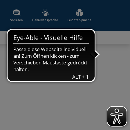
Vorlesen
Gebärdensprache
Leichte Sprache