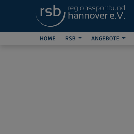
HOME
RSB
ANGEBOTE