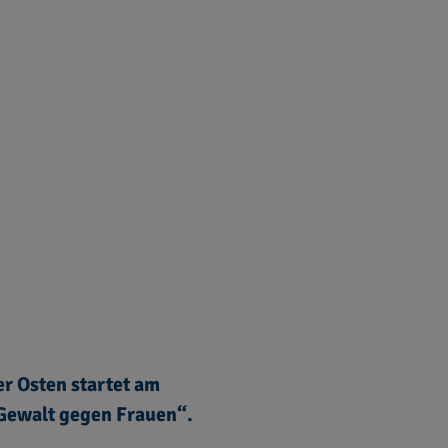
r Osten startet am
 Gewalt gegen Frauen“.