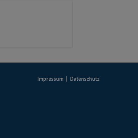
Impressum
Datenschutz