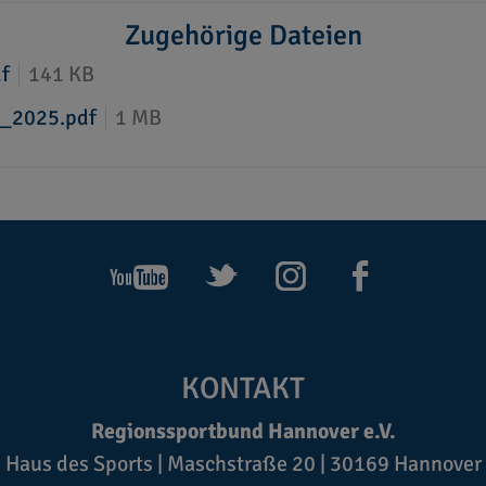
Zugehörige Dateien
f
141 KB
y_2025.pdf
1 MB
KONTAKT
Regionssportbund Hannover e.V.
Haus des Sports | Maschstraße 20 | 30169 Hannover