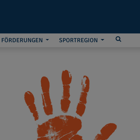
FÖRDERUNGEN
SPORTREGION