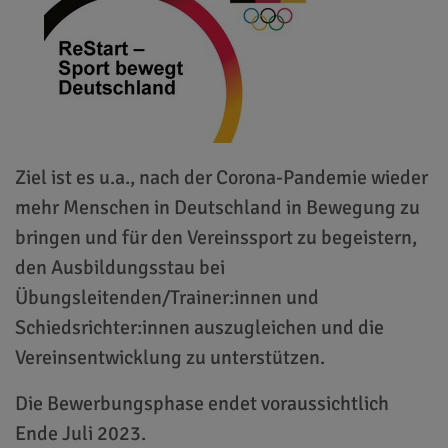
Ziel ist es u.a., nach der Corona-Pandemie wieder
mehr Menschen in Deutschland in Bewegung zu
bringen und für den Vereinssport zu begeistern,
den Ausbildungsstau bei
Übungsleitenden/Trainer:innen und
Schiedsrichter:innen auszugleichen und die
Vereinsentwicklung zu unterstützen.
Die Bewerbungsphase endet voraussichtlich
Ende Juli 2023.