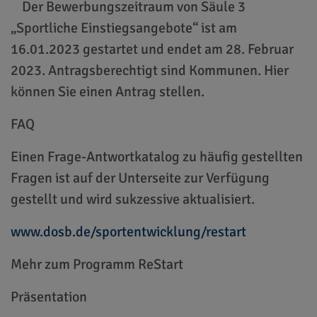
Der Bewerbungszeitraum von Säule 3
„Sportliche Einstiegsangebote“ ist am
16.01.2023 gestartet und endet am 28. Februar
2023. Antragsberechtigt sind Kommunen. Hier
können Sie einen Antrag stellen.
FAQ
Einen Frage-Antwortkatalog zu häufig gestellten
Fragen ist auf der Unterseite zur Verfügung
gestellt und wird sukzessive aktualisiert.
www.dosb.de/sportentwicklung/restart
Mehr zum Programm ReStart
Präsentation