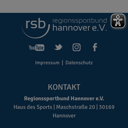
Impressum
Datenschutz
KONTAKT
Regionssportbund Hannover e.V.
Haus des Sports | Maschstraße 20 | 30169
Hannover