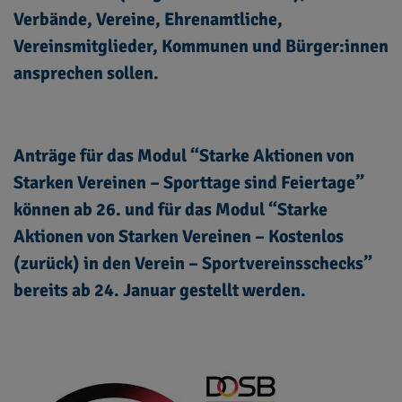
Verbände, Vereine, Ehrenamtliche,
Vereinsmitglieder, Kommunen und Bürger:innen
ansprechen sollen.
Anträge für das Modul “Starke Aktionen von
Starken Vereinen – Sporttage sind Feiertage”
können ab 26. und für das Modul “Starke
Aktionen von Starken Vereinen – Kostenlos
(zurück) in den Verein – Sportvereinsschecks”
bereits ab 24. Januar gestellt werden.