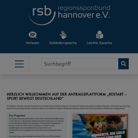
Vorlesen
Gebärdensprache
Leichte Sprache