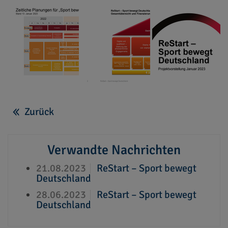
Zurück
Verwandte Nachrichten
21.08.2023
ReStart – Sport bewegt
Deutschland
28.06.2023
ReStart – Sport bewegt
Deutschland