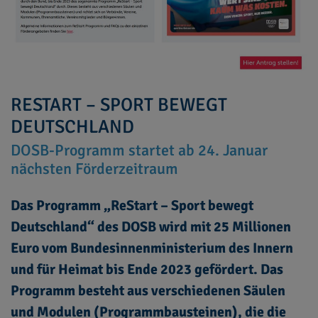
RESTART – SPORT BEWEGT
DEUTSCHLAND
DOSB-Programm startet ab 24. Januar
nächsten Förderzeitraum
Das Programm „ReStart – Sport bewegt
Deutschland“ des DOSB wird mit 25 Millionen
Euro vom Bundesinnenministerium des Innern
und für Heimat bis Ende 2023 gefördert. Das
Programm besteht aus verschiedenen Säulen
und Modulen (Programmbausteinen), die die