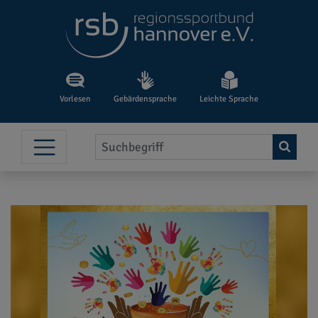
Vorlesen
Gebärdensprache
Leichte Sprache