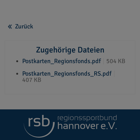
Zurück
Zugehörige Dateien
Postkarten_Regionsfonds.pdf
504 KB
Postkarten_Regionsfonds_RS.pdf
407 KB