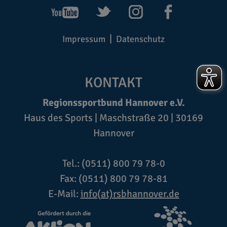
Impressum
Datenschutz
KONTAKT
Regionssportbund Hannover e.V.
Haus des Sports | Maschstraße 20 | 30169
Hannover
Tel.: (0511) 800 79 78-0
Fax: (0511) 800 79 78-81
E-Mail:
info(at)rsbhannover.de