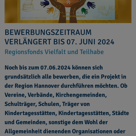
BEWERBUNGSZEITRAUM
VERLÄNGERT BIS 07. JUNI 2024
Regionsfonds Vielfalt und Teilhabe
Noch bis zum 07.06.2024 können sich
grundsätzlich alle bewerben, die ein Projekt in
der Region Hannover durchführen möchten. Ob
Vereine, Verbände, Kirchengemeinden,
Schulträger, Schulen, Träger von
Kindertagesstätten, Kindertagesstätten, Städte
und Gemeinden, sonstige dem Wohl der
Allgemeinheit dienenden Organisationen oder