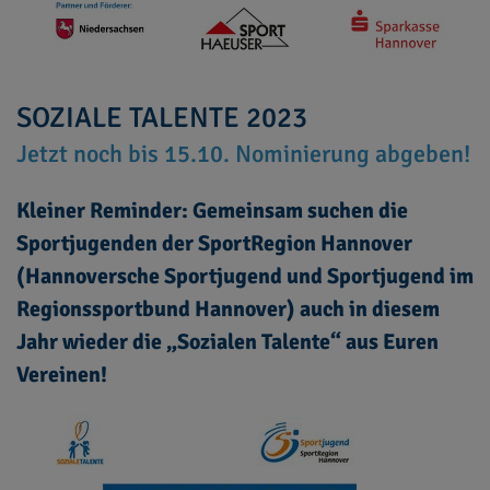
SOZIALE TALENTE 2023
Jetzt noch bis 15.10. Nominierung abgeben!
Kleiner Reminder: Gemeinsam suchen die
Sportjugenden der SportRegion Hannover
(Hannoversche Sportjugend und Sportjugend im
Regionssportbund Hannover) auch in diesem
Jahr wieder die „Sozialen Talente“ aus Euren
Vereinen!