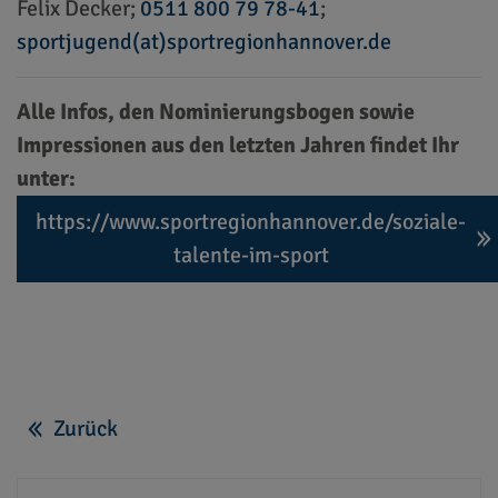
Felix Decker;
0511 800 79 78-41
;
sportjugend(at)sportregionhannover.de
Alle Infos, den Nominierungsbogen sowie
Impressionen aus den letzten Jahren findet Ihr
unter:
https://www.sportregionhannover.de/soziale-
talente-im-sport
Zurück