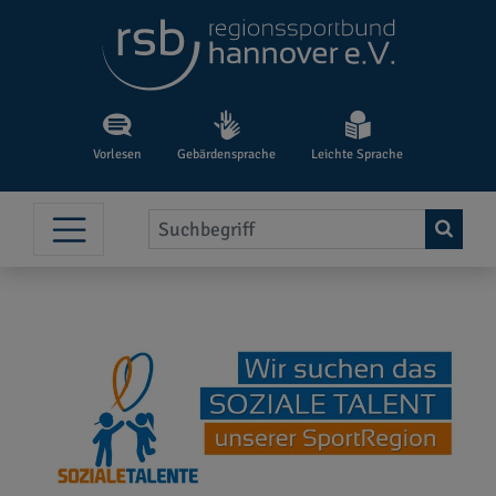
Vorlesen
Gebärdensprache
Leichte Sprache