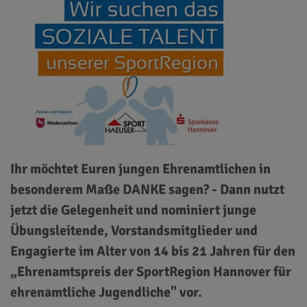
Ihr möchtet Euren jungen Ehrenamtlichen in
besonderem Maße DANKE sagen? - Dann nutzt
jetzt die Gelegenheit und nominiert junge
Übungsleitende, Vorstandsmitglieder und
Engagierte im Alter von 14 bis 21 Jahren für den
„Ehrenamtspreis der SportRegion Hannover für
ehrenamtliche Jugendliche" vor.