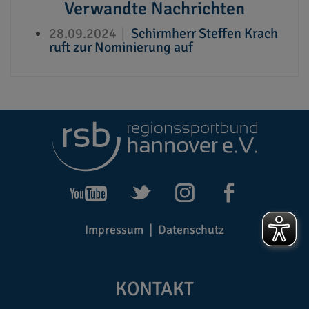
Verwandte Nachrichten
28.09.2024
Schirmherr Steffen Krach
ruft zur Nominierung auf
Impressum
Datenschutz
KONTAKT