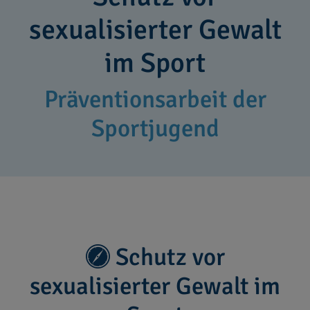
sexualisierter Gewalt
im Sport
Präventionsarbeit der
Sportjugend
Schutz vor
sexualisierter Gewalt im