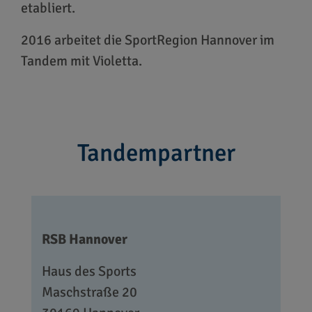
etabliert.
2016 arbeitet die SportRegion Hannover im
Tandem mit Violetta.
Tandempartner
RSB Hannover
Haus des Sports
Maschstraße 20