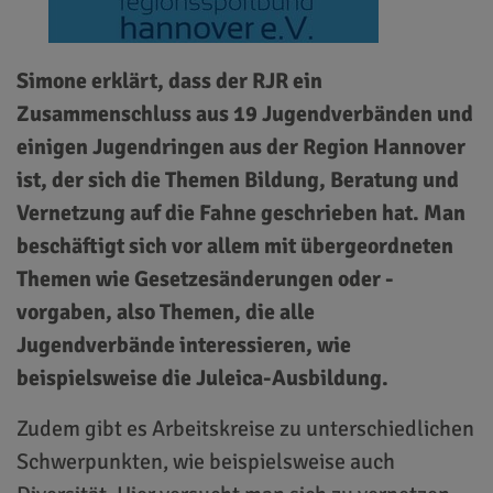
Simone erklärt, dass der RJR ein
Zusammenschluss aus 19 Jugendverbänden und
einigen Jugendringen aus der Region Hannover
ist, der sich die Themen Bildung, Beratung und
Vernetzung auf die Fahne geschrieben hat. Man
beschäftigt sich vor allem mit übergeordneten
Themen wie Gesetzesänderungen oder -
vorgaben, also Themen, die alle
Jugendverbände interessieren, wie
beispielsweise die Juleica-Ausbildung.
Zudem gibt es Arbeitskreise zu unterschiedlichen
Schwerpunkten, wie beispielsweise auch