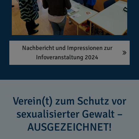
Nachbericht und Impressionen zur
Infoveranstaltung 2024
Verein(t) zum Schutz vor
sexualisierter Gewalt –
AUSGEZEICHNET!