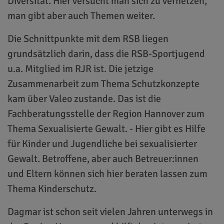
Diversität. Hier versucht man sich zu vernetzen,
man gibt aber auch Themen weiter.
Die Schnittpunkte mit dem RSB liegen
grundsätzlich darin, dass die RSB-Sportjugend
u.a. Mitglied im RJR ist. Die jetzige
Zusammenarbeit zum Thema Schutzkonzepte
kam über Valeo zustande. Das ist die
Fachberatungsstelle der Region Hannover zum
Thema Sexualisierte Gewalt. - Hier gibt es Hilfe
für Kinder und Jugendliche bei sexualisierter
Gewalt. Betroffene, aber auch Betreuer:innen
und Eltern können sich hier beraten lassen zum
Thema Kinderschutz.
Dagmar ist schon seit vielen Jahren unterwegs in