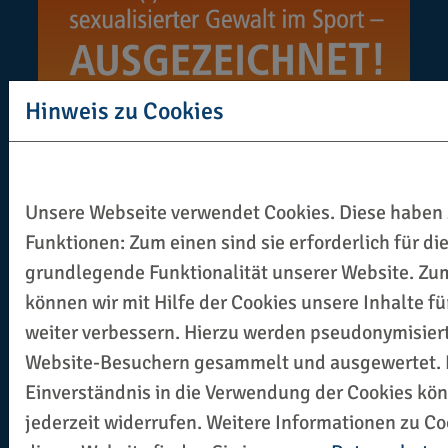
Hinweis zu Cookies
Unsere Webseite verwendet Cookies. Diese haben
Funktionen: Zum einen sind sie erforderlich für di
grundlegende Funktionalität unserer Website. Zu
können wir mit Hilfe der Cookies unsere Inhalte fü
weiter verbessern. Hierzu werden pseudonymisier
Website-Besuchern gesammelt und ausgewertet.
Einverständnis in die Verwendung der Cookies kö
jederzeit widerrufen. Weitere Informationen zu Co