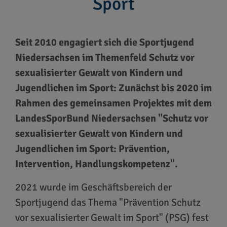
Sport
Seit 2010 engagiert sich die Sportjugend
Niedersachsen im Themenfeld Schutz vor
sexualisierter Gewalt von Kindern und
Jugendlichen im Sport: Zunächst bis 2020 im
Rahmen des gemeinsamen Projektes mit dem
LandesSporBund Niedersachsen "Schutz vor
sexualisierter Gewalt von Kindern und
Jugendlichen im Sport: Prävention,
Intervention, Handlungskompetenz".
2021 wurde im Geschäftsbereich der
Sportjugend das Thema "Prävention Schutz
vor sexualisierter Gewalt im Sport" (PSG) fest