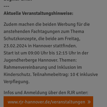
---
Aktuelle Veranstaltungshinweise:
Zudem machen die beiden Werbung für die
anstehenden Fachtagungen zum Thema
Schutzkonzepte, die beide am Freitag,
23.02.2024 in Hannover stattfinden.
Start ist um 09:00 Uhr bis 12:15 Uhr in der
Jugendherberge Hannover. Themen:
Rahmenvereinbarung und Inklusion im
Kinderschutz. Teilnahmebeitrag: 10 € inklusive
Verpflegung.
Infos und Anmeldung über den RJR unter: ⁠
www.rjr-hannover.de/veranstaltungen