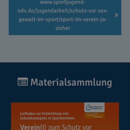
www.sportjugend-
nds.de/jugendarbeit/schutz-vor-sex-
gewalt-im-sport/sport-im-verein-ja-
sicher
Materialsammlung