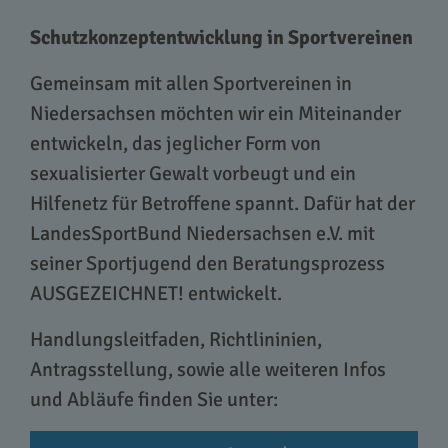
Schutzkonzeptentwicklung in Sportvereinen
Gemeinsam mit allen Sportvereinen in
Niedersachsen möchten wir ein Miteinander
entwickeln, das jeglicher Form von
sexualisierter Gewalt vorbeugt und ein
Hilfenetz für Betroffene spannt. Dafür hat der
LandesSportBund Niedersachsen e.V. mit
seiner Sportjugend den Beratungsprozess
AUSGEZEICHNET! entwickelt.
Handlungsleitfaden, Richtlininien,
Antragsstellung, sowie alle weiteren Infos
und Abläufe finden Sie unter: