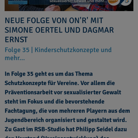
NEUE FOLGE VON ON'R' MIT
SIMONE OERTEL UND DAGMAR
ERNST
Folge 35 | Kinderschutzkonzepte und
mehr...
In Folge 35 geht es um das Thema
Schutzkonzepte für Vereine. Vor allem die
Präventionsarbeit vor sexualisierter Gewalt
steht im Fokus und die bevorstehende
Fachtagung, die von mehreren Playern aus dem
Jugendbereich organisiert und gestaltet wird.
Zu Gast im RSB-Studio hat Philipp Seidel dazu