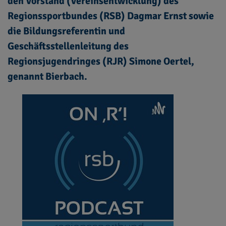
den Vorstand (Vereinsentwicklung) des
Regionssportbundes (RSB) Dagmar Ernst sowie
die Bildungsreferentin und
Geschäftsstellenleitung des
Regionsjugendringes (RJR) Simone Oertel,
genannt Bierbach.