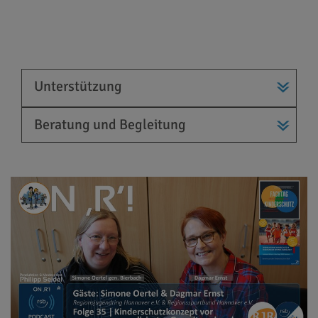
Unterstützung
Beratung und Begleitung