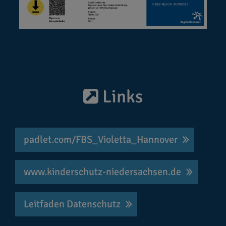
Links
padlet.com/FBS_Violetta_Hannover
www.kinderschutz-niedersachsen.de
Leitfaden Datenschutz