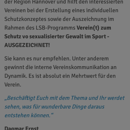
der Region Hannover und hilft den interessierten
Vereinen bei der Erstellung eines individuellen
Schutzkonzeptes sowie der Auszeichnung im
Rahmen des LSB-Programms
Verein(t) zum
Schutz vo sexualisierter Gewalt im Sport -
AUSGEZEICHNET!
Sie kann es nur empfehlen. Unter anderem
gewinnt die interne Vereinskommunikation an
Dynamik. Es ist absolut ein Mehrtwert für den
Verein.
Beschäftigt Euch mit dem Thema und Ihr werdet
sehen, was für wunderbare Dinge daraus
entstehen können.
Dagmar Ernst