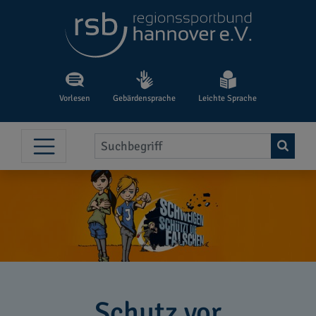
Vorlesen
Gebärdensprache
Leichte Sprache
Schutz vor