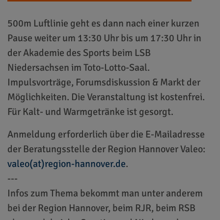
500m Luftlinie geht es dann nach einer kurzen
Pause weiter um 13:30 Uhr bis um 17:30 Uhr in
der Akademie des Sports beim LSB
Niedersachsen im Toto-Lotto-Saal.
Impulsvorträge, Forumsdiskussion & Markt der
Möglichkeiten. Die Veranstaltung ist kostenfrei.
Für Kalt- und Warmgetränke ist gesorgt.
Anmeldung erforderlich über die E-Mailadresse
der Beratungsstelle der Region Hannover Valeo:
valeo(at)region-hannover.de⁠⁠
.
---
Infos zum Thema bekommt man unter anderem
bei der Region Hannover, beim RJR, beim RSB