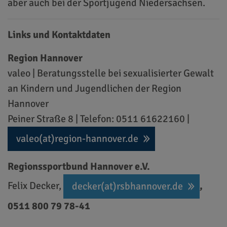
aber auch bei der Sportjugend Niedersachsen.
Links und Kontaktdaten
Region Hannover
valeo | Beratungsstelle bei sexualisierter Gewalt
an Kindern und Jugendlichen der Region
Hannover
Peiner Straße 8 | Telefon: 0511 61622160 | ⁠⁠
valeo(at)region-hannover.de
Regionssportbund Hannover e.V.
Felix Decker, ⁠
⁠,
decker(at)rsbhannover.de
0511 800 79 78-41