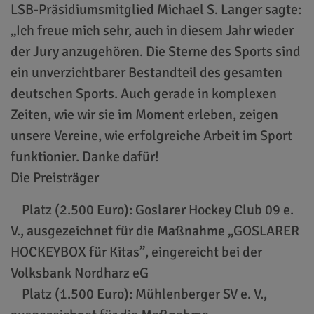
LSB-Präsidiumsmitglied Michael S. Langer sagte:
„Ich freue mich sehr, auch in diesem Jahr wieder
der Jury anzugehören. Die Sterne des Sports sind
ein unverzichtbarer Bestandteil des gesamten
deutschen Sports. Auch gerade in komplexen
Zeiten, wie wir sie im Moment erleben, zeigen
unsere Vereine, wie erfolgreiche Arbeit im Sport
funktionier. Danke dafür!
Die Preisträger
Platz (2.500 Euro): Goslarer Hockey Club 09 e.
V., ausgezeichnet für die Maßnahme „GOSLARER
HOCKEYBOX für Kitas”, eingereicht bei der
Volksbank Nordharz eG
Platz (1.500 Euro): Mühlenberger SV e. V.,