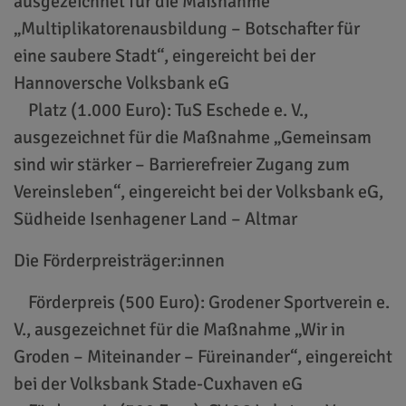
ausgezeichnet für die Maßnahme
„Multiplikatorenausbildung – Botschafter für
eine saubere Stadt“, eingereicht bei der
Hannoversche Volksbank eG
Platz (1.000 Euro): TuS Eschede e. V.,
ausgezeichnet für die Maßnahme „Gemeinsam
sind wir stärker – Barrierefreier Zugang zum
Vereinsleben“, eingereicht bei der Volksbank eG,
Südheide Isenhagener Land – Altmar
Die Förderpreisträger:innen
Förderpreis (500 Euro): Grodener Sportverein e.
V., ausgezeichnet für die Maßnahme „Wir in
Groden – Miteinander – Füreinander“, eingereicht
bei der Volksbank Stade-Cuxhaven eG