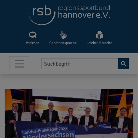
Vorlesen
Gebärdensprache
Leichte Sprache