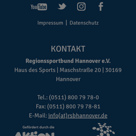
Impressum
Datenschutz
KONTAKT
Regionssportbund Hannover e.V.
Haus des Sports | Maschstraße 20 | 30169
Hannover
Tel.: (0511) 800 79 78-0
Fax: (0511) 800 79 78-81
E-Mail:
info(at)rsbhannover.de