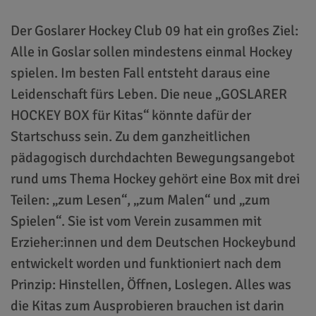
Der Goslarer Hockey Club 09 hat ein großes Ziel:
Alle in Goslar sollen mindestens einmal Hockey
spielen. Im besten Fall entsteht daraus eine
Leidenschaft fürs Leben. Die neue „GOSLARER
HOCKEY BOX für Kitas“ könnte dafür der
Startschuss sein. Zu dem ganzheitlichen
pädagogisch durchdachten Bewegungsangebot
rund ums Thema Hockey gehört eine Box mit drei
Teilen: „zum Lesen“, „zum Malen“ und „zum
Spielen“. Sie ist vom Verein zusammen mit
Erzieher:innen und dem Deutschen Hockeybund
entwickelt worden und funktioniert nach dem
Prinzip: Hinstellen, Öffnen, Loslegen. Alles was
die Kitas zum Ausprobieren brauchen ist darin