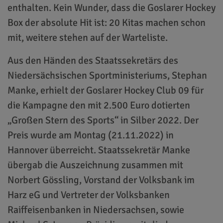
enthalten. Kein Wunder, dass die Goslarer Hockey
Box der absolute Hit ist: 20 Kitas machen schon
mit, weitere stehen auf der Warteliste.
Aus den Händen des Staatssekretärs des
Niedersächsischen Sportministeriums, Stephan
Manke, erhielt der Goslarer Hockey Club 09 für
die Kampagne den mit 2.500 Euro dotierten
„Großen Stern des Sports“ in Silber 2022. Der
Preis wurde am Montag (21.11.2022) in
Hannover überreicht. Staatssekretär Manke
übergab die Auszeichnung zusammen mit
Norbert Gössling, Vorstand der Volksbank im
Harz eG und Vertreter der Volksbanken
Raiffeisenbanken in Niedersachsen, sowie