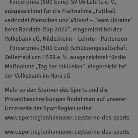
Förderpreis (500 Euro): SV 06 Lehrte e. V.,
ausgezeichnet für die Maßnahme „Fußball
verbindet Menschen und Völker! – ‚Team Ukraine‘
beim Raddatz-Cup 2022“, eingereicht bei der
Volksbank eG, Hildesheim – Lehrte – Pattensen
Förderpreis (500 Euro): Schützengesellschaft
Zellerfeld von 1539 e. V., ausgezeichnet für die
Maßnahme „Tag der Inklusion“, eingereicht bei
der Volksbank im Harz eG
Mehr zu den Sternen des Sports und die
Projektbeschreibungen findet man auf unserer
Unterseite der SportRegion unter:
www.sportregionhannover.de/sterne-des-sports
www.sportregionhannover.de/sterne-des-sports