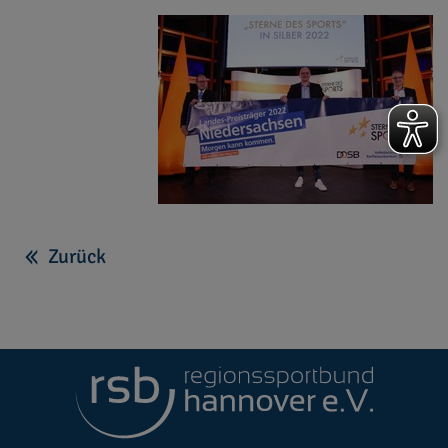
Zurück