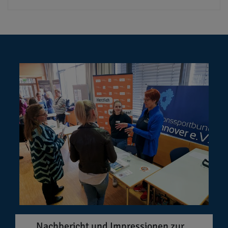
Nachbericht und Impressionen zur