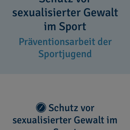
sexualisierter Gewalt
im Sport
Präventionsarbeit der
Sportjugend
Schutz vor
sexualisierter Gewalt im