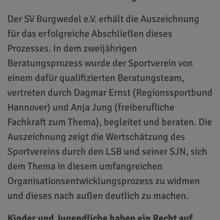
Der SV Burgwedel e.V. erhält die Auszeichnung
für das erfolgreiche Abschließen dieses
Prozesses. In dem zweijährigen
Beratungsprozess wurde der Sportverein von
einem dafür qualifizierten Beratungsteam,
vertreten durch Dagmar Ernst (Regionssportbund
Hannover) und Anja Jung (freiberufliche
Fachkraft zum Thema), begleitet und beraten. Die
Auszeichnung zeigt die Wertschätzung des
Sportvereins durch den LSB und seiner SJN, sich
dem Thema in diesem umfangreichen
Organisationsentwicklungsprozess zu widmen
und dieses nach außen deutlich zu machen.
Kinder und Jugendliche haben ein Recht auf