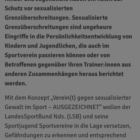
Schutz vor sexualisierten
Grenzüberschreitungen. Sexualisierte
Grenzüberschreitungen sind ungeheure
Eingriffe in die Persönlichkeitsentwicklung von
Kindern und Jugendlichen, die auch im
Sportverein passieren können oder von
Betroffenen gegenüber ihren Trainer:innen aus
anderen Zusammenhängen heraus berichtet
werden.
Mit dem Konzept „Verein(t) gegen sexualisierter
Gewalt im Sport – AUSGEZEICHNET“ wollen der
LandesSportBund Nds. (LSB) und seine
Sportjugend Sportvereine in die Lage versetzen,
Gefährdungen zu erkennen und entsprechend