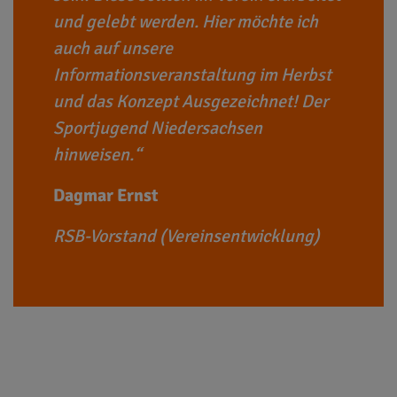
und gelebt werden. Hier möchte ich
auch auf unsere
Informationsveranstaltung im Herbst
und das Konzept Ausgezeichnet! Der
Sportjugend Niedersachsen
hinweisen.
Dagmar Ernst
RSB-Vorstand (Vereinsentwicklung)