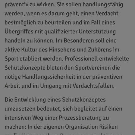
präventiv zu wirken. Sie sollen handlungsfähig
werden, wenn es darum geht, einen Verdacht
bestmöglich zu beurteilen und im Fall eines
Übergriffes mit qualifizierter Unterstützung
handeln zu können. Im Besonderen soll eine
aktive Kultur des Hinsehens und Zuhörens im
Sport etabliert werden. Professionell entwickelte
Schutzkonzepte bieten den Sportvereinen die
nötige Handlungssicherheit in der präventiven
Arbeit und im Umgang mit Verdachtsfällen.
Die Entwicklung eines Schutzkonzeptes
umzusetzen bedeutet, sich begleitet auf einen
intensiven Weg einer Prozessberatung zu
machen: In der eigenen Organisation Risiken