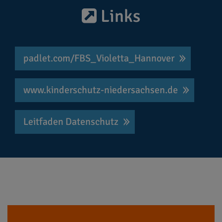
Links
padlet.com/FBS_Violetta_Hannover
www.kinderschutz-niedersachsen.de
Leitfaden Datenschutz