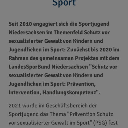
Sport
Seit 2010 engagiert sich die Sportjugend
Niedersachsen im Themenfeld Schutz vor
sexualisierter Gewalt von Kindern und
Jugendlichen im Sport: Zunächst bis 2020 im
Rahmen des gemeinsamen Projektes mit dem
LandesSporBund Niedersachsen "Schutz vor
sexualisierter Gewalt von Kindern und
Jugendlichen im Sport: Prävention,
Intervention, Handlungskompetenz".
2021 wurde im Geschäftsbereich der
Sportjugend das Thema "Prävention Schutz
vor sexualisierter Gewalt im Sport" (PSG) fest