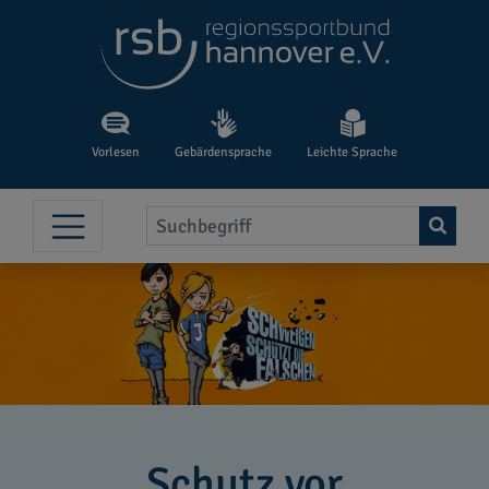
Vorlesen
Gebärdensprache
Leichte Sprache
Schutz vor