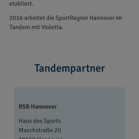
etabliert.
2016 arbeitet die SportRegion Hannover im
Tandem mit Violetta.
Tandempartner
RSB Hannover
Haus des Sports
Maschstraße 20