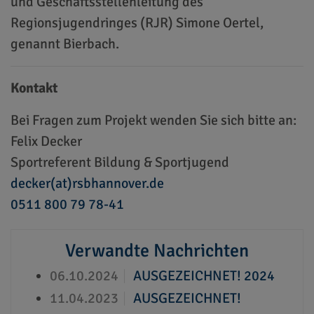
und Geschäftsstellenleitung des
Regionsjugendringes (RJR) Simone Oertel,
genannt Bierbach.
Kontakt
Bei Fragen zum Projekt wenden Sie sich bitte an:
Felix Decker
Sportreferent Bildung & Sportjugend
decker(at)rsbhannover.de
0511 800 79 78-41
Verwandte Nachrichten
06.10.2024
AUSGEZEICHNET! 2024
11.04.2023
AUSGEZEICHNET!