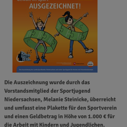
Die Auszeichnung wurde durch das
Vorstandsmitglied der Sportjugend
Niedersachsen, Melanie Steinicke, überreicht
und umfasst eine Plakette für den Sportverein
und einen Geldbetrag in Höhe von 1.000 € für
die Arbeit mit Kindern und Jugendlichen.