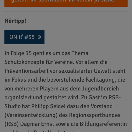
Hörtipp!
ON'R' #35
In Folge 35 geht es um das Thema
Schutzkonzepte für Vereine. Vor allem die
Präventionsarbeit vor sexualisierter Gewalt steht
im Fokus und die bevorstehende Fachtagung, die
von mehreren Playern aus dem Jugendbereich
organisiert und gestaltet wird. Zu Gast im RSB-
Studio hat Philipp Seidel dazu den Vorstand
(Vereinsentwicklung) des Regionssportbundes
(RSB) Dagmar Ernst sowie die Bildungsreferentin