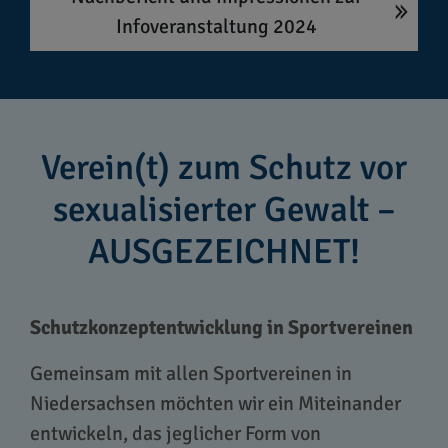
Infoveranstaltung 2024
Verein(t) zum Schutz vor
sexualisierter Gewalt –
AUSGEZEICHNET!
Schutzkonzeptentwicklung in Sportvereinen
Gemeinsam mit allen Sportvereinen in
Niedersachsen möchten wir ein Miteinander
entwickeln, das jeglicher Form von