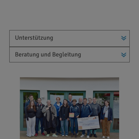
Unterstützung
Beratung und Begleitung