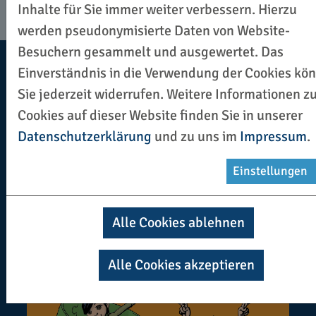
Inhalte für Sie immer weiter verbessern. Hierzu
werden pseudonymisierte Daten von Website-
Besuchern gesammelt und ausgewertet. Das
Einverständnis in die Verwendung der Cookies kö
Materialsammlung
Sie jederzeit widerrufen. Weitere Informationen z
Cookies auf dieser Website finden Sie in unserer
Datenschutzerklärung
und zu uns im
Impressum
.
Einstellungen
Alle Cookies ablehnen
Alle Cookies akzeptieren