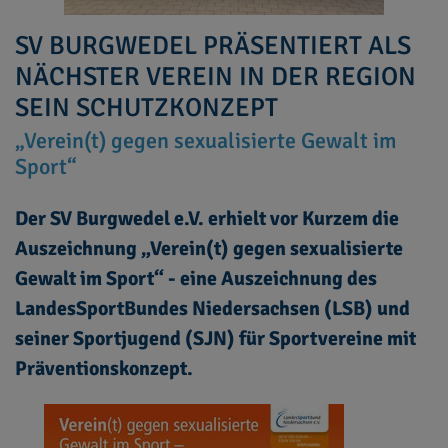
SV BURGWEDEL PRÄSENTIERT ALS
NÄCHSTER VEREIN IN DER REGION
SEIN SCHUTZKONZEPT
„Verein(t) gegen sexualisierte Gewalt im
Sport“
Der SV Burgwedel e.V. erhielt vor Kurzem die
Auszeichnung „Verein(t) gegen sexualisierte
Gewalt im Sport“ - eine Auszeichnung des
LandesSportBundes Niedersachsen (LSB) und
seiner Sportjugend (SJN) für Sportvereine mit
Präventionskonzept.