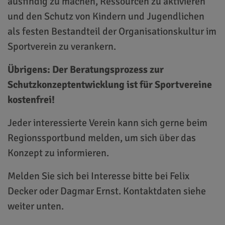
ausfindig zu machen, Ressourcen zu aktivieren
und den Schutz von Kindern und Jugendlichen
als festen Bestandteil der Organisationskultur im
Sportverein zu verankern.
Übrigens: Der Beratungsprozess zur
Schutzkonzeptentwicklung ist für Sportvereine
kostenfrei!
Jeder interessierte Verein kann sich gerne beim
Regionssportbund melden, um sich über das
Konzept zu informieren.
Melden Sie sich bei Interesse bitte bei Felix
Decker oder Dagmar Ernst. Kontaktdaten siehe
weiter unten.