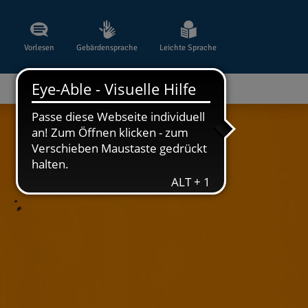
Vorlesen
Gebärdensprache
Leichte Sprache