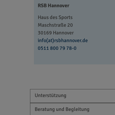
RSB Hannover
Haus des Sports
Maschstraße 20
30169 Hannover
info(at)rsbhannover.de
0511 800 79 78-0
Unterstützung
Beratung und Begleitung