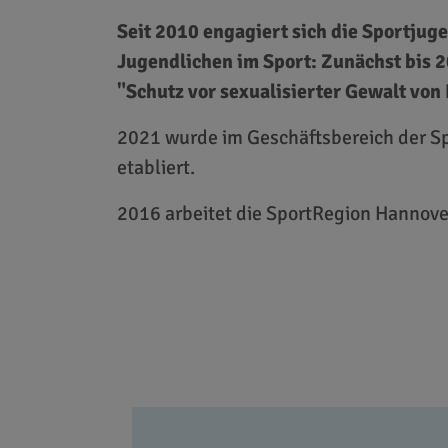
Seit 2010 engagiert sich die Sportjug
Jugendlichen im Sport: Zunächst bis
"Schutz vor sexualisierter Gewalt vo
2021 wurde im Geschäftsbereich der Sp
etabliert.
2016 arbeitet die SportRegion Hannove