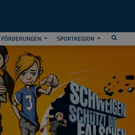
FÖRDERUNGEN
SPORTREGION