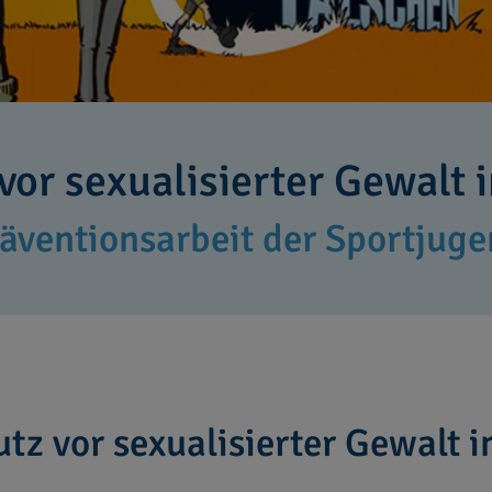
vor sexualisierter Gewalt 
äventionsarbeit der Sportjug
tz vor sexualisierter Gewalt i