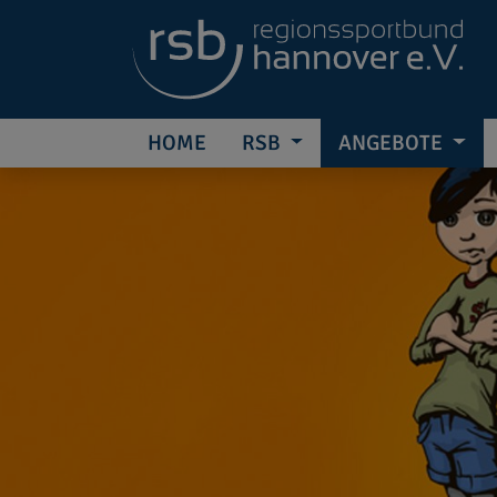
HOME
RSB
ANGEBOTE