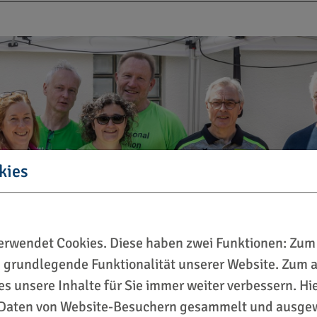
kies
rwendet Cookies. Diese haben zwei Funktionen: Zum 
ie grundlegende Funktionalität unserer Website. Zum
ies unsere Inhalte für Sie immer weiter verbessern. H
Daten von Website-Besuchern gesammelt und ausgew